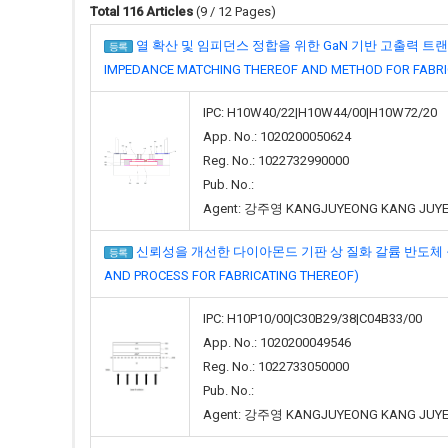
Total 116 Articles
(9 / 12 Pages)
열 확산 및 임피던스 정합을 위한 GaN 기반 고출력 트랜지스터 구
등록
IMPEDANCE MATCHING THEREOF AND METHOD FOR FABRI
IPC: H10W40/22|H10W44/00|H10W72/20
App. No.: 1020200050624
Reg. No.: 1022732990000
Pub. No.:
Agent: 강주영 KANGJUYEONG KANG JUY
신뢰성을 개선한 다이아몬드 기판 상 질화 갈륨 반도체 구조체 및 이
등록
AND PROCESS FOR FABRICATING THEREOF)
IPC: H10P10/00|C30B29/38|C04B33/00
App. No.: 1020200049546
Reg. No.: 1022733050000
Pub. No.:
Agent: 강주영 KANGJUYEONG KANG JUY