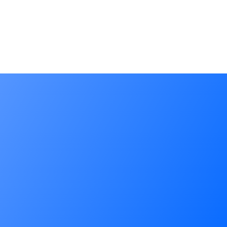
icant(s): 주식회사 다영에이치앤비
 Date: 2025.12.04
ate:
ate:
icant(s): 주식회사 다영에이치앤비
 Date: 2025.12.04
ate:
ate:
cant(s): 이호종
 Date: 2025.08.29